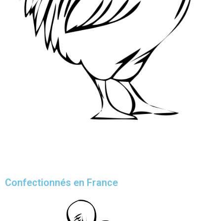
Confectionnés en France