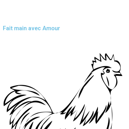
Fait main avec Amour