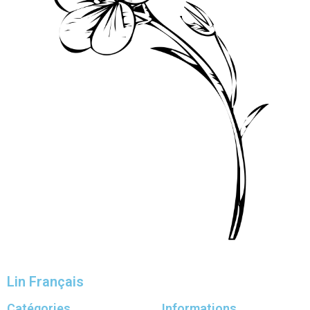
Lin Français
Catégories
Informations