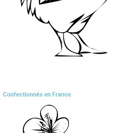
Confectionnés en France