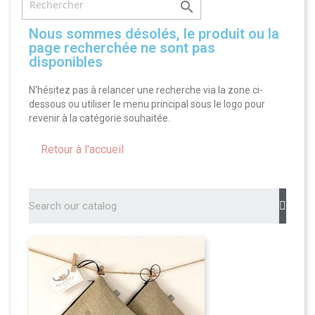

Nous sommes désolés, le produit ou la
page recherchée ne sont pas
disponibles
N'hésitez pas à relancer une recherche via la zone ci-
dessous ou utiliser le menu principal sous le logo pour
revenir à la catégorie souhaitée.
Retour à l'accueil