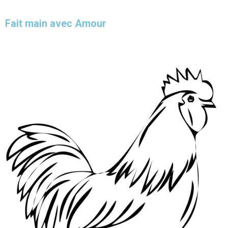
Fait main avec Amour