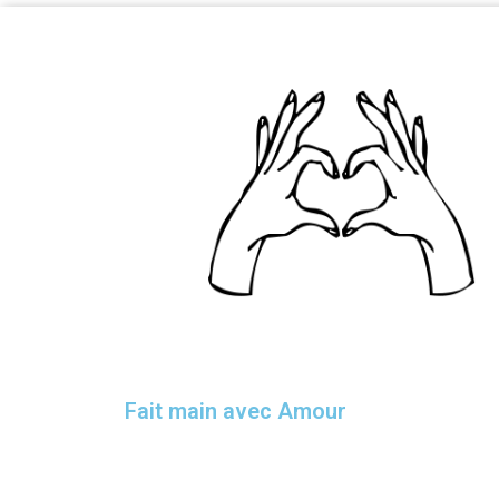
Fait main avec Amour