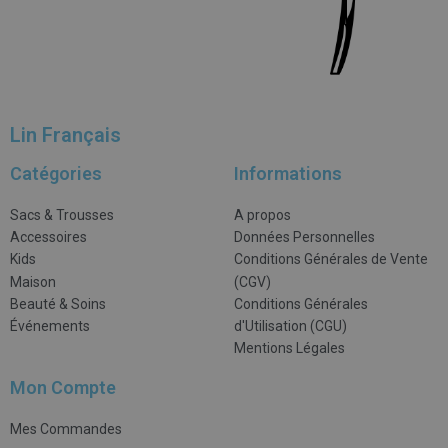
Lin Français
Catégories
Informations
Sacs & Trousses
A propos
Accessoires
Données Personnelles
Kids
Conditions Générales de Vente
Maison
(CGV)
Beauté & Soins
Conditions Générales
Événements
d'Utilisation (CGU)
Mentions Légales
Mon Compte
Mes Commandes