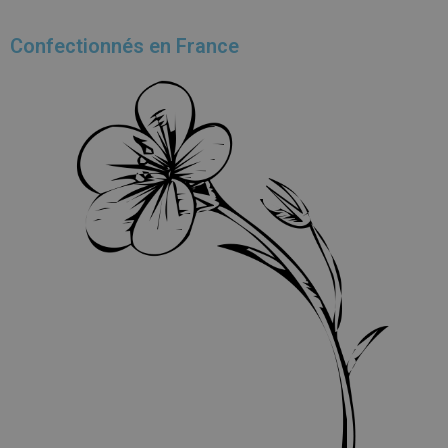
Confectionnés en France