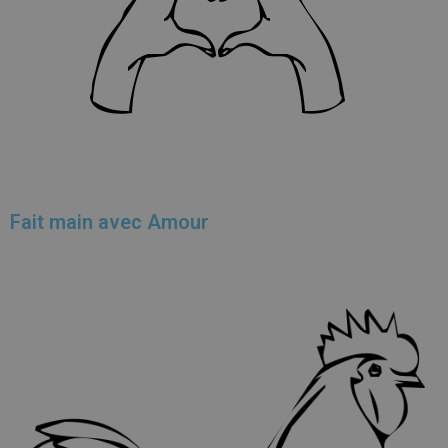
Fait main avec Amour