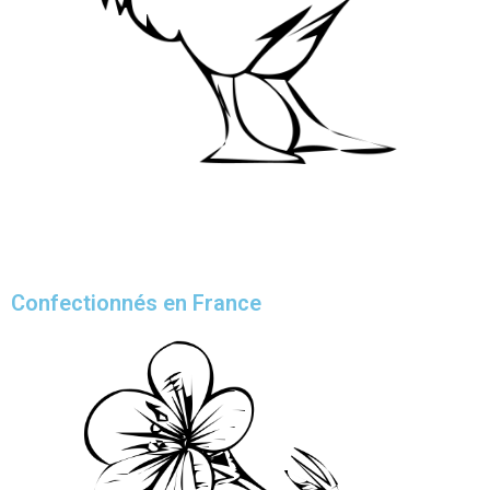
Confectionnés en France