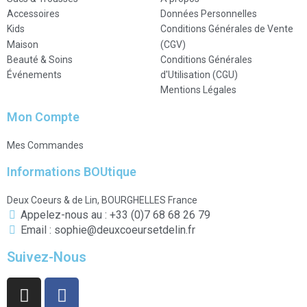
Accessoires
Données Personnelles
Kids
Conditions Générales de Vente
Maison
(CGV)
Beauté & Soins
Conditions Générales
Événements
d'Utilisation (CGU)
Mentions Légales
Mon Compte
Mes Commandes
Informations BOUtique
Deux Coeurs & de Lin, BOURGHELLES France
Appelez-nous au : +33 (0)7 68 68 26 79
Email : sophie@deuxcoeursetdelin.fr
Suivez-Nous