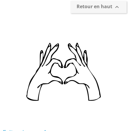
Retour en haut
