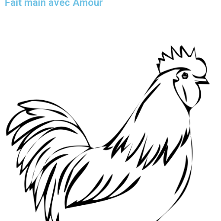
Fait main avec Amour