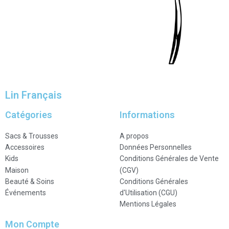
Lin Français
Catégories
Informations
Sacs & Trousses
A propos
Accessoires
Données Personnelles
Kids
Conditions Générales de Vente
Maison
(CGV)
Beauté & Soins
Conditions Générales
Événements
d'Utilisation (CGU)
Mentions Légales
Mon Compte