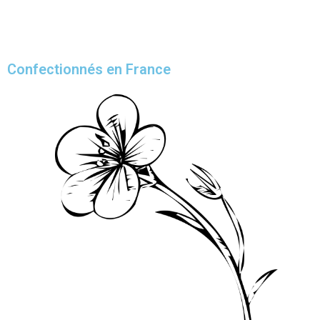
Confectionnés en France