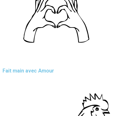
Fait main avec Amour