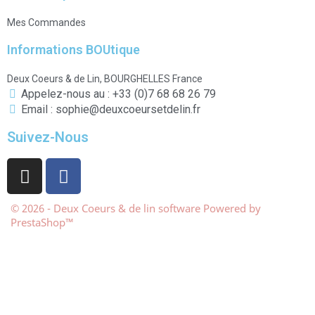
Mes Commandes
Informations BOUtique
Deux Coeurs & de Lin, BOURGHELLES France
Appelez-nous au : +33 (0)7 68 68 26 79
Email : sophie@deuxcoeursetdelin.fr
Suivez-Nous
© 2026 - Deux Coeurs & de lin software Powered by
PrestaShop™