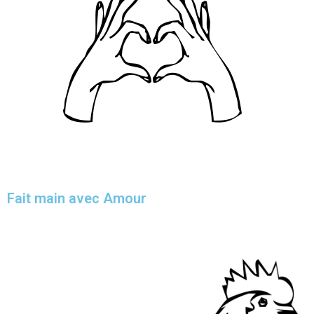
Fait main avec Amour