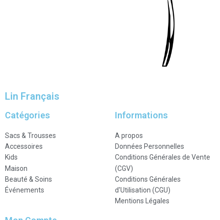
Lin Français
Catégories
Informations
Sacs & Trousses
A propos
Accessoires
Données Personnelles
Kids
Conditions Générales de Vente
Maison
(CGV)
Beauté & Soins
Conditions Générales
Événements
d'Utilisation (CGU)
Mentions Légales