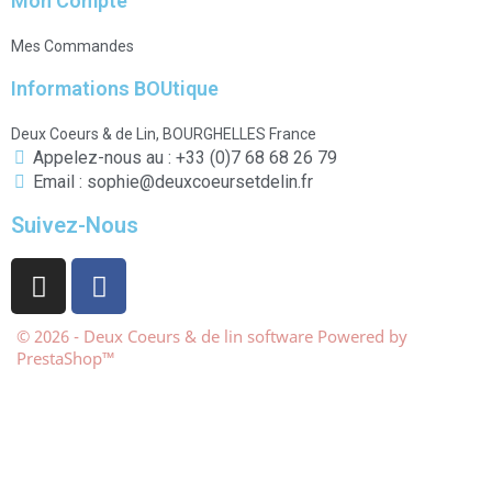
Mon Compte
Mes Commandes
Informations BOUtique
Deux Coeurs & de Lin, BOURGHELLES France
Appelez-nous au : +33 (0)7 68 68 26 79
Email : sophie@deuxcoeursetdelin.fr
Suivez-Nous
© 2026 - Deux Coeurs & de lin software Powered by
PrestaShop™