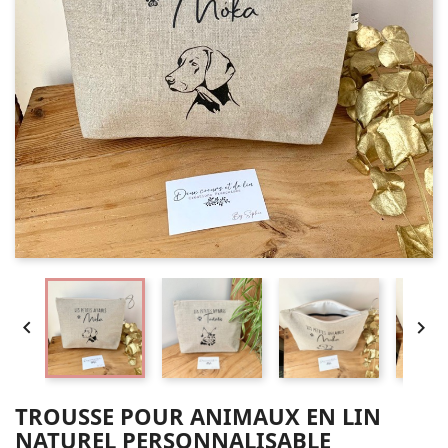


TROUSSE POUR ANIMAUX EN LIN
NATUREL PERSONNALISABLE