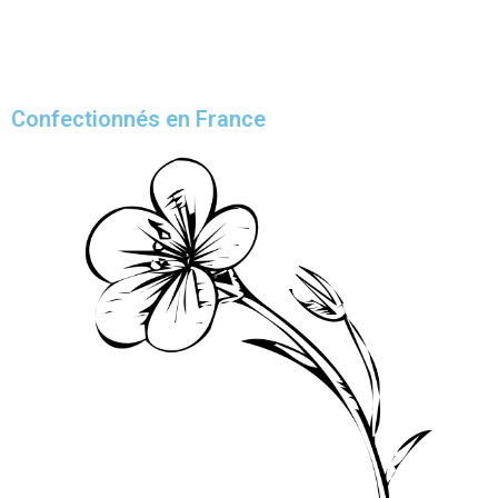
Confectionnés en France