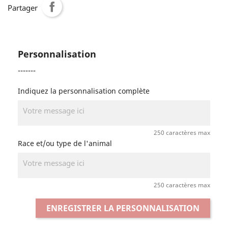
Partager
Personnalisation
-------
Indiquez la personnalisation complète
250 caractères max
Race et/ou type de l'animal
250 caractères max
ENREGISTRER LA PERSONNALISATION