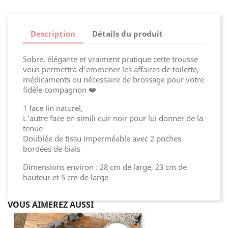
Description
Détails du produit
Sobre, élégante et vraiment pratique cette trousse
vous permettra d'emmener les affaires de toilette,
médicaments ou nécessaire de brossage pour votre
fidèle compagnon ❤️
1 face lin naturel,
L'autre face en simili cuir noir pour lui donner de la
tenue
Doublée de tissu imperméable avec 2 poches
bordées de biais
Dimensions environ : 28 cm de large, 23 cm de
hauteur et 5 cm de large
VOUS AIMEREZ AUSSI