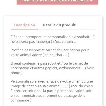
ENREGISTRER LA PERSONNALISATION
Description
Détails du produit
Elégant, intemporel et personnalisable à souhait ! Il
ne passera pas inaperçu ! c'est certain ...
Protège passeport et carnet de vaccination pour
votre animal adoré ( chien, chat .... )
Il peut contenir le passeport et / ou le carnet de
vaccination et autres papiers, ordonnances ... ( voir
photo )
Personnalisable avec la race de votre chien ou une
image de chat ou autre animal ....... ( race du chien
à préciser soit dans la partie personnalisation soit
en commentaire au moment du passage de la
commande )