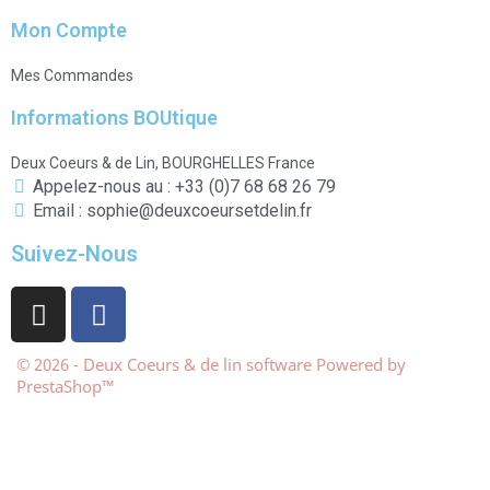
Mon Compte
Mes Commandes
Informations BOUtique
Deux Coeurs & de Lin, BOURGHELLES France
Appelez-nous au : +33 (0)7 68 68 26 79
Email : sophie@deuxcoeursetdelin.fr
Suivez-Nous
© 2026 - Deux Coeurs & de lin software Powered by
PrestaShop™