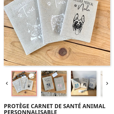


PROTÈGE CARNET DE SANTÉ ANIMAL
PERSONNALISABLE