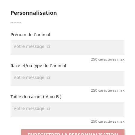
Personnalisation
-------
Prénom de l'animal
250 caractères max
Race et/ou type de l'animal
250 caractères max
Taille du carnet ( A ou B )
250 caractères max