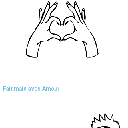
Fait main avec Amour