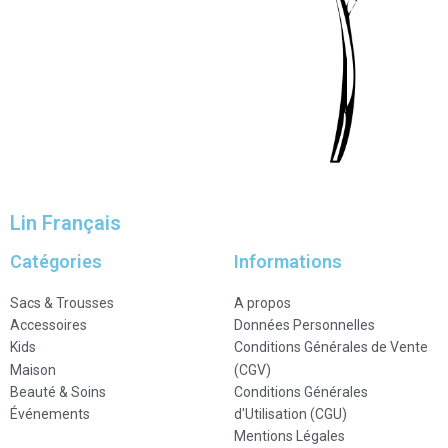
Lin Français
Catégories
Informations
Sacs & Trousses
A propos
Accessoires
Données Personnelles
Kids
Conditions Générales de Vente
Maison
(CGV)
Beauté & Soins
Conditions Générales
Événements
d'Utilisation (CGU)
Mentions Légales