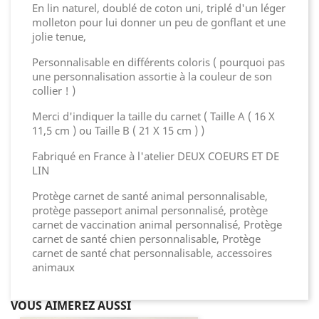
En lin naturel, doublé de coton uni, triplé d'un léger
molleton pour lui donner un peu de gonflant et une
jolie tenue,
Personnalisable en différents coloris ( pourquoi pas
une personnalisation assortie à la couleur de son
collier ! )
Merci d'indiquer la taille du carnet ( Taille A ( 16 X
11,5 cm ) ou Taille B ( 21 X 15 cm ) )
Fabriqué en France à l'atelier DEUX COEURS ET DE
LIN
Protège carnet de santé animal personnalisable,
protège passeport animal personnalisé, protège
carnet de vaccination animal personnalisé, Protège
carnet de santé chien personnalisable, Protège
carnet de santé chat personnalisable, accessoires
animaux
VOUS AIMEREZ AUSSI