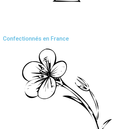
Confectionnés en France